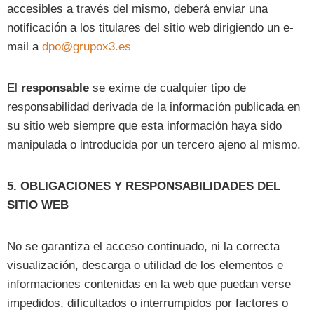
accesibles a través del mismo, deberá enviar una
notificación a los titulares del sitio web dirigiendo un e-
mail a
dpo@grupox3.es
El
responsable
se exime de cualquier tipo de
responsabilidad derivada de la información publicada en
su sitio web siempre que esta información haya sido
manipulada o introducida por un tercero ajeno al mismo.
5. OBLIGACIONES Y RESPONSABILIDADES DEL
SITIO WEB
No se garantiza el acceso continuado, ni la correcta
visualización, descarga o utilidad de los elementos e
informaciones contenidas en la web que puedan verse
impedidos, dificultados o interrumpidos por factores o