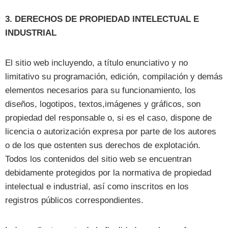
3. DERECHOS DE PROPIEDAD INTELECTUAL E
INDUSTRIAL
El sitio web incluyendo, a título enunciativo y no
limitativo su programación, edición, compilación y demás
elementos necesarios para su funcionamiento, los
diseños, logotipos, textos,imágenes y gráficos, son
propiedad del responsable o, si es el caso, dispone de
licencia o autorización expresa por parte de los autores
o de los que ostenten sus derechos de explotación.
Todos los contenidos del sitio web se encuentran
debidamente protegidos por la normativa de propiedad
intelectual e industrial, así como inscritos en los
registros públicos correspondientes.