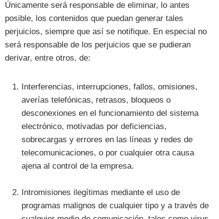
Únicamente será responsable de eliminar, lo antes
posible, los contenidos que puedan generar tales
perjuicios, siempre que así se notifique. En especial no
será responsable de los perjuicios que se pudieran
derivar, entre otros, de:
Interferencias, interrupciones, fallos, omisiones,
averías telefónicas, retrasos, bloqueos o
desconexiones en el funcionamiento del sistema
electrónico, motivadas por deficiencias,
sobrecargas y errores en las líneas y redes de
telecomunicaciones, o por cualquier otra causa
ajena al control de la empresa.
Intromisiones ilegítimas mediante el uso de
programas malignos de cualquier tipo y a través de
cualquier medio de comunicación, tales como virus