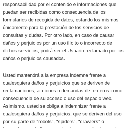
responsabilidad por el contenido e informaciones que
puedan ser recibidas como consecuencia de los
formularios de recogida de datos, estando los mismos
únicamente para la prestación de los servicios de
consultas y dudas. Por otro lado, en caso de causar
daños y perjuicios por un uso ilícito o incorrecto de
dichos servicios, podrá ser el Usuario reclamado por los
daños o perjuicios causados.
Usted mantendrá a la empresa indemne frente a
cualesquiera daños y perjuicios que se deriven de
reclamaciones, acciones o demandas de terceros como
consecuencia de su acceso o uso del espacio web.
Asimismo, usted se obliga a indemnizar frente a
cualesquiera daños y perjuicios, que se deriven del uso
por su parte de “robots”, “spiders”, “crawlers” o