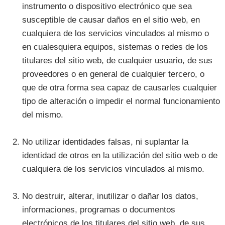
instrumento o dispositivo electrónico que sea
susceptible de causar daños en el sitio web, en
cualquiera de los servicios vinculados al mismo o
en cualesquiera equipos, sistemas o redes de los
titulares del sitio web, de cualquier usuario, de sus
proveedores o en general de cualquier tercero, o
que de otra forma sea capaz de causarles cualquier
tipo de alteración o impedir el normal funcionamiento
del mismo.
No utilizar identidades falsas, ni suplantar la
identidad de otros en la utilización del sitio web o de
cualquiera de los servicios vinculados al mismo.
No destruir, alterar, inutilizar o dañar los datos,
informaciones, programas o documentos
electrónicos de los titulares del sitio web, de sus