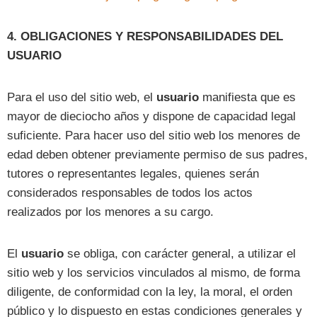
4. OBLIGACIONES Y RESPONSABILIDADES DEL
USUARIO
Para el uso del sitio web, el
usuario
manifiesta que es
mayor de dieciocho años y dispone de capacidad legal
suficiente. Para hacer uso del sitio web los menores de
edad deben obtener previamente permiso de sus padres,
tutores o representantes legales, quienes serán
considerados responsables de todos los actos
realizados por los menores a su cargo.
El
usuario
se obliga, con carácter general, a utilizar el
sitio web y los servicios vinculados al mismo, de forma
diligente, de conformidad con la ley, la moral, el orden
público y lo dispuesto en estas condiciones generales y