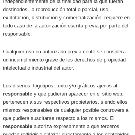
Independientemente de la finalidad para la que fueran
destinados, la reproducción total o parcial, uso,
explotación, distribución y comercialización, requiere en
todo caso de la autorización escrita previa por parte del
responsable.
Cualquier uso no autorizado previamente se considera
un incumplimiento grave de los derechos de propiedad
intelectual o industrial del autor.
Los diseños, logotipos, texto y/o gráficos ajenos al
responsable
y que pudieran aparecer en el sitio web,
pertenecen a sus respectivos propietarios, siendo ellos
mismos responsables de cualquier posible controversia
que pudiera suscitarse respecto a los mismos. El
responsable
autoriza expresamente a que terceros
puedan redirigir o enlazar directamente a los contenidos