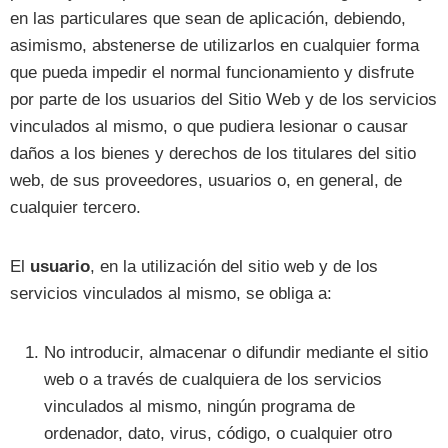
en las particulares que sean de aplicación, debiendo,
asimismo, abstenerse de utilizarlos en cualquier forma
que pueda impedir el normal funcionamiento y disfrute
por parte de los usuarios del Sitio Web y de los servicios
vinculados al mismo, o que pudiera lesionar o causar
daños a los bienes y derechos de los titulares del sitio
web, de sus proveedores, usuarios o, en general, de
cualquier tercero.
El
usuario
, en la utilización del sitio web y de los
servicios vinculados al mismo, se obliga a:
No introducir, almacenar o difundir mediante el sitio
web o a través de cualquiera de los servicios
vinculados al mismo, ningún programa de
ordenador, dato, virus, código, o cualquier otro