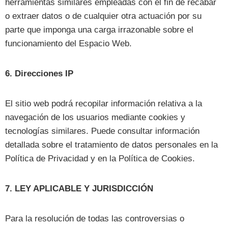
herramientas similares empleadas con el fin de recabar
o extraer datos o de cualquier otra actuación por su
parte que imponga una carga irrazonable sobre el
funcionamiento del Espacio Web.
6. Direcciones IP
El sitio web podrá recopilar información relativa a la
navegación de los usuarios mediante cookies y
tecnologías similares. Puede consultar información
detallada sobre el tratamiento de datos personales en la
Política de Privacidad y en la Política de Cookies.
7. LEY APLICABLE Y JURISDICCIÓN
Para la resolución de todas las controversias o