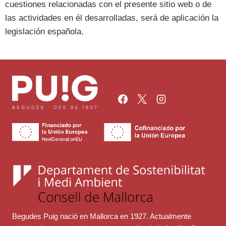
cuestiones relacionadas con el presente sitio web o de
las actividades en él desarrolladas, será de aplicación la
legislación española.
Begudes Puig nació en Mallorca en 1927. Actualmente