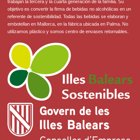
trabajan la tercera y la cuarta generación de la familia. Su
objetivo es convertir la firma de bebidas no alcohólicas en un
referente de sostenibilidad. Todas las bebidas se elaboran y
embotellan en Mallorca, en la fábrica ubicada en Palma. No
utilizamos plástico y somos centro de envases retornables.