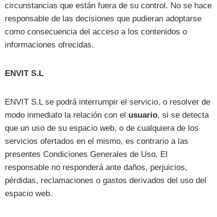
circunstancias que están fuera de su control. No se hace
responsable de las decisiones que pudieran adoptarse
como consecuencia del acceso a los contenidos o
informaciones ofrecidas.
ENVIT S.L
ENVIT S.L se podrá interrumpir el servicio, o resolver de
modo inmediato la relación con el
usuario
, si se detecta
que un uso de su espacio web, o de cualquiera de los
servicios ofertados en el mismo, es contrario a las
presentes Condiciones Generales de Uso. El
responsable no responderá ante daños, perjuicios,
pérdidas, reclamaciones o gastos derivados del uso del
espacio web.