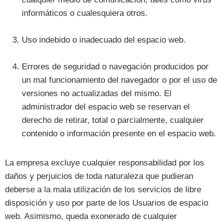
informáticos o cualesquiera otros.
Uso indebido o inadecuado del espacio web.
Errores de seguridad o navegación producidos por
un mal funcionamiento del navegador o por el uso de
versiones no actualizadas del mismo. El
administrador del espacio web se reservan el
derecho de retirar, total o parcialmente, cualquier
contenido o información presente en el espacio web.
La empresa excluye cualquier responsabilidad por los
daños y perjuicios de toda naturaleza que pudieran
deberse a la mala utilización de los servicios de libre
disposición y uso por parte de los Usuarios de espacio
web. Asimismo, queda exonerado de cualquier