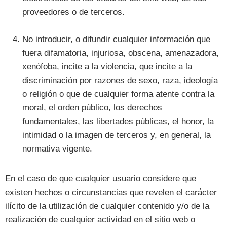
proveedores o de terceros.
No introducir, o difundir cualquier información que
fuera difamatoria, injuriosa, obscena, amenazadora,
xenófoba, incite a la violencia, que incite a la
discriminación por razones de sexo, raza, ideología
o religión o que de cualquier forma atente contra la
moral, el orden público, los derechos
fundamentales, las libertades públicas, el honor, la
intimidad o la imagen de terceros y, en general, la
normativa vigente.
En el caso de que cualquier usuario considere que
existen hechos o circunstancias que revelen el carácter
ilícito de la utilización de cualquier contenido y/o de la
realización de cualquier actividad en el sitio web o