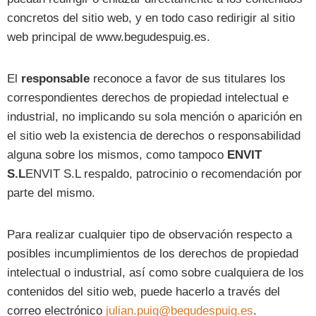
concretos del sitio web, y en todo caso redirigir al sitio
web principal de www.begudespuig.es.
El
responsable
reconoce a favor de sus titulares los
correspondientes derechos de propiedad intelectual e
industrial, no implicando su sola mención o aparición en
el sitio web la existencia de derechos o responsabilidad
alguna sobre los mismos, como tampoco
ENVIT
S.L
ENVIT S.L respaldo, patrocinio o recomendación por
parte del mismo.
Para realizar cualquier tipo de observación respecto a
posibles incumplimientos de los derechos de propiedad
intelectual o industrial, así como sobre cualquiera de los
contenidos del sitio web, puede hacerlo a través del
correo electrónico
julian.puig@begudespuig.es
.