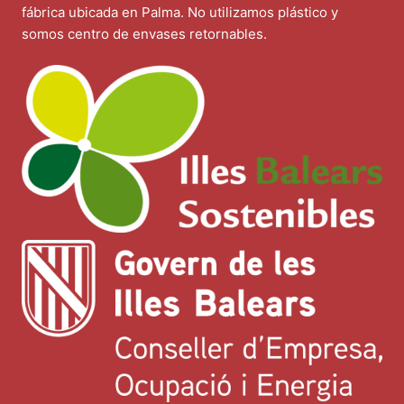
fábrica ubicada en Palma. No utilizamos plástico y
somos centro de envases retornables.