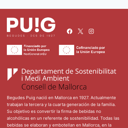
Begudes Puig nació en Mallorca en 1927. Actualmente
trabajan la tercera y la cuarta generación de la familia.
Su objetivo es convertir la firma de bebidas no
alcohólicas en un referente de sostenibilidad. Todas las
bebidas se elaboran y embotellan en Mallorca, en la