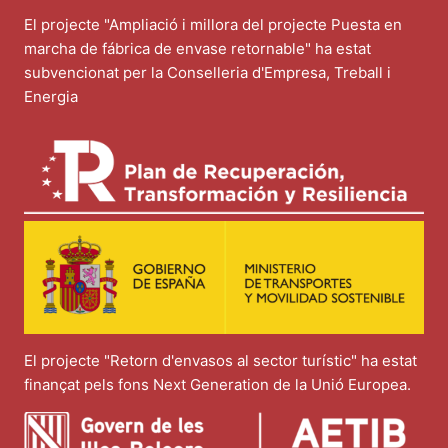
El projecte "Ampliació i millora del projecte Puesta en
marcha de fábrica de envase retornable" ha estat
subvencionat per la Conselleria d'Empresa, Treball i
Energia
El projecte "Retorn d'envasos al sector turístic" ha estat
finançat pels fons Next Generation de la Unió Europea.